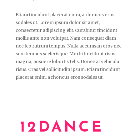
Etiam tincidunt placerat enim, a rhoncus eros
sodales ut. Lorem ipsum dolor sit amet,
consectetur adipiscing elit. Curabitur tincidunt
mollis ante non volutpat. Nam consequat diam
nec leo rutrum tempus. Nulla accumsan eros nec
sem tempus scelerisque. Morbi tincidunt risus
magna, posuere lobortis felis. Donec at vehicula
risus. Cras vel sollicitudin ipsum. Etiam tincidunt
placerat enim, a rhoncus eros sodales ut.
12DANCE