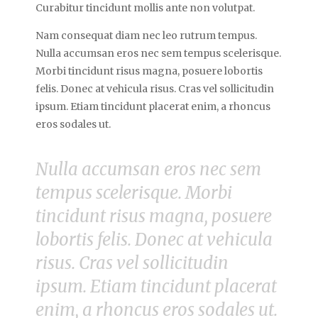
Curabitur tincidunt mollis ante non volutpat.
Nam consequat diam nec leo rutrum tempus.
Nulla accumsan eros nec sem tempus scelerisque.
Morbi tincidunt risus magna, posuere lobortis
felis. Donec at vehicula risus. Cras vel sollicitudin
ipsum. Etiam tincidunt placerat enim, a rhoncus
eros sodales ut.
Nulla accumsan eros nec sem
tempus scelerisque. Morbi
tincidunt risus magna, posuere
lobortis felis. Donec at vehicula
risus. Cras vel sollicitudin
ipsum. Etiam tincidunt placerat
enim, a rhoncus eros sodales ut.