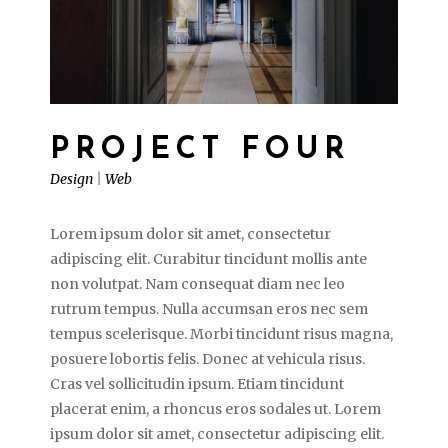
PROJECT FOUR
Design
|
Web
Lorem ipsum dolor sit amet, consectetur
adipiscing elit. Curabitur tincidunt mollis ante
non volutpat. Nam consequat diam nec leo
rutrum tempus. Nulla accumsan eros nec sem
tempus scelerisque. Morbi tincidunt risus magna,
posuere lobortis felis. Donec at vehicula risus.
Cras vel sollicitudin ipsum. Etiam tincidunt
placerat enim, a rhoncus eros sodales ut. Lorem
ipsum dolor sit amet, consectetur adipiscing elit.