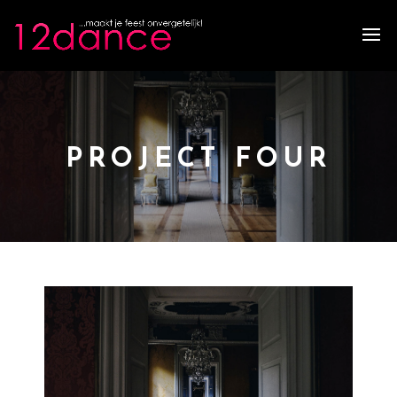
PROJECT FOUR