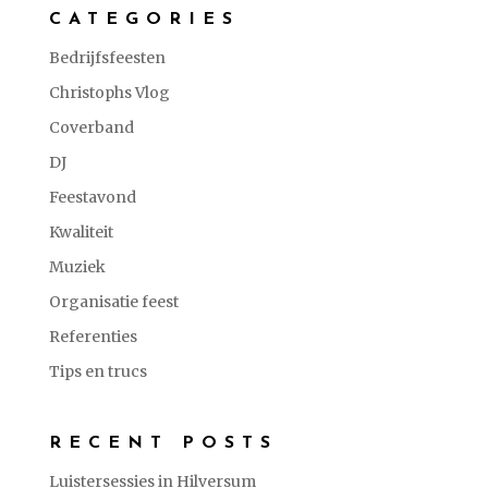
CATEGORIES
Bedrijfsfeesten
Christophs Vlog
Coverband
DJ
Feestavond
Kwaliteit
Muziek
Organisatie feest
Referenties
Tips en trucs
RECENT POSTS
Luistersessies in Hilversum